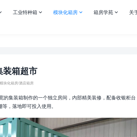
工业特种箱
模块化箱房
箱房学苑
关




集装箱超市
模块化箱房
/
酒店箱房
米宽的集装箱制作的一个独立房间，内部精美装修，配备收银柜台
棚等，落地即可投入使用。