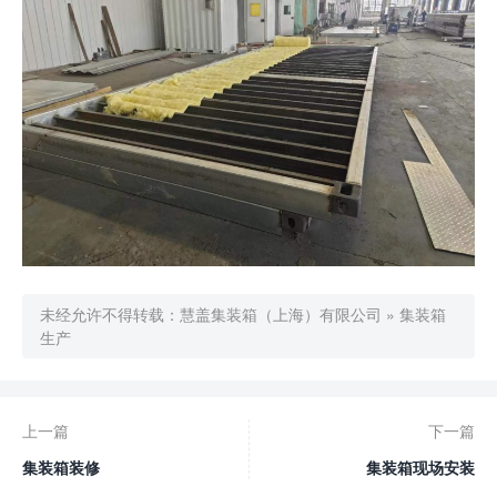
未经允许不得转载：
慧盖集装箱（上海）有限公司
»
集装箱
生产
上一篇
下一篇
集装箱装修
集装箱现场安装